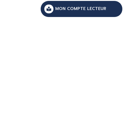
MON COMPTE LECTEUR