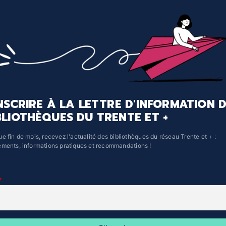
INSCRIRE À LA LETTRE D'INFORMATION 
BLIOTHÈQUES DU TRENTE ET +
e fin de mois, recevez l'actualité des bibliothèques du réseau Trente et + :
ments, informations pratiques et recommandations !