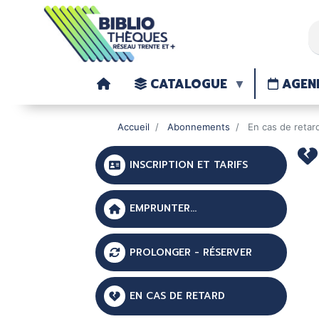
CATALOGUE
AGEN
Accueil
Abonnements
En cas de retar
INSCRIPTION ET TARIFS
EMPRUNTER...
PROLONGER - RÉSERVER
EN CAS DE RETARD