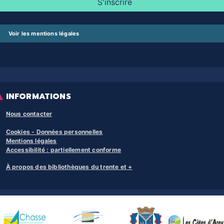
Voir les mentions légales
INFORMATIONS
Nous contacter
Cookies - Données personnelles
Mentions légales
Accessibilité : partiellement conforme
À propos des bibliothèques du trente et +