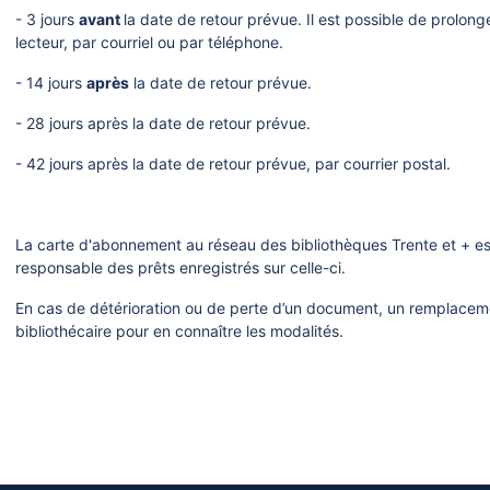
- 3 jours
avant
la date de retour prévue. Il est possible de prolo
lecteur, par courriel ou par téléphone.
- 14 jours
après
la date de retour prévue.
- 28 jours après la date de retour prévue.
- 42 jours après la date de retour prévue, par courrier postal.
La carte d'abonnement au réseau des bibliothèques Trente et + est 
responsable des prêts enregistrés sur celle-ci.
En cas de détérioration ou de perte d’un document, un remplac
bibliothécaire pour en connaître les modalités.