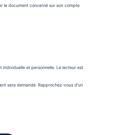
nger le document concerné sur son compte
individuelle et personnelle. Le lecteur est
ement sera demandé. Rapprochez-vous d'un