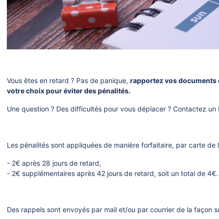
Vous êtes en retard ? Pas de panique,
rapportez vos documents d
votre choix pour éviter des pénalités.
Une question ? Des difficultés pour vous déplacer ? Contactez un 
Les pénalités sont appliquées de manière forfaitaire, par carte de l
- 2€ après 28 jours de retard,
- 2€ supplémentaires après 42 jours de retard, soit un total de 4€.
Des rappels sont envoyés par mail et/ou par courrier de la façon s