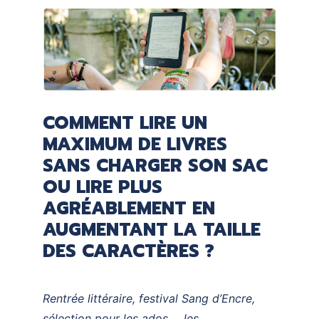
COMMENT LIRE UN
MAXIMUM DE LIVRES
SANS CHARGER SON SAC
OU LIRE PLUS
AGRÉABLEMENT EN
AUGMENTANT LA TAILLE
DES CARACTÈRES ?
Rentrée littéraire, festival Sang d’Encre,
sélection pour les ados ... les