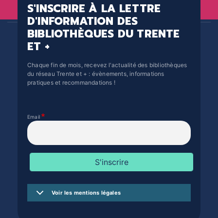
S'INSCRIRE À LA LETTRE
D'INFORMATION DES
BIBLIOTHÈQUES DU TRENTE
ET +
Chaque fin de mois, recevez l'actualité des bibliothèques
du réseau Trente et + : évènements, informations
pratiques et recommandations !
Email
Voir les mentions légales