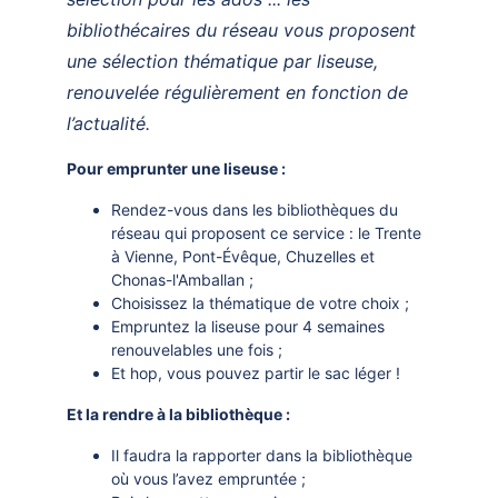
bibliothécaires du réseau vous proposent
une sélection thématique par liseuse,
renouvelée régulièrement en fonction de
l’actualité.
Pour emprunter une liseuse :
Rendez-vous dans les bibliothèques du
réseau qui proposent ce service : le Trente
à Vienne, Pont-Évêque, Chuzelles et
Chonas-l'Amballan ;
Choisissez la thématique de votre choix ;
Empruntez la liseuse pour 4 semaines
renouvelables une fois ;
Et hop, vous pouvez partir le sac léger !
Et la rendre à la bibliothèque :
Il faudra la rapporter dans la bibliothèque
où vous l’avez empruntée ;