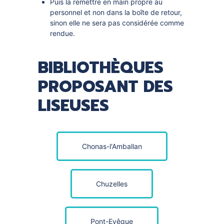
Puis la remettre en main propre au
personnel et non dans la boîte de retour,
sinon elle ne sera pas considérée comme
rendue.
BIBLIOTHÈQUES
PROPOSANT DES
LISEUSES
Chonas-l'Amballan
Chuzelles
Pont-Evêque