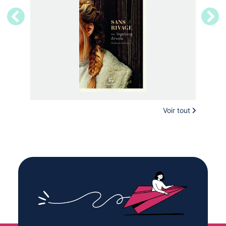
Voir tout