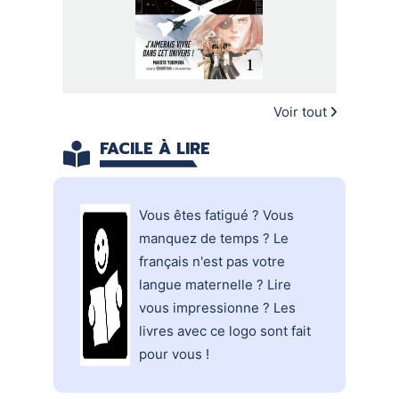
Voir tout
FACILE À LIRE
Vous êtes fatigué ? Vous
manquez de temps ? Le
français n'est pas votre
langue maternelle ? Lire
vous impressionne ? Les
livres avec ce logo sont fait
pour vous !