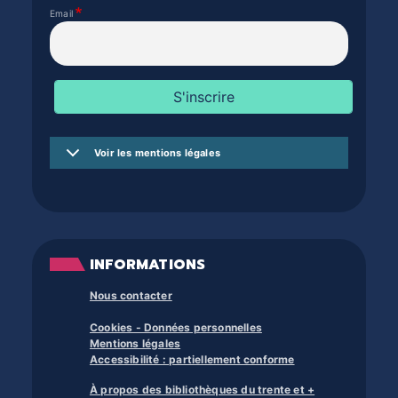
Email
Voir les mentions légales
INFORMATIONS
Nous contacter
Cookies - Données personnelles
Mentions légales
Accessibilité : partiellement conforme
À propos des bibliothèques du trente et +