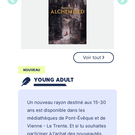
Voir tout
NOUVEAU
YOUNG ADULT
Un nouveau rayon destiné aux 15-30
ans est disponible dans les
médiathèques de Pont-Évêque et de
Vienne - Le Trente. Et si tu souhaites
participer à l'achat des nouveautés,