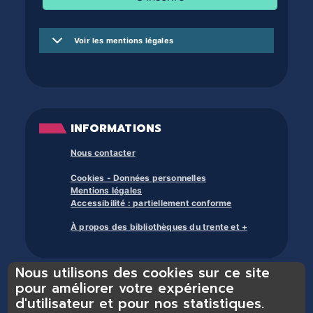
Voir les mentions légales
INFORMATIONS
Nous contacter
Cookies - Données personnelles
Mentions légales
Accessibilité : partiellement conforme
À propos des bibliothèques du trente et +
Nous utilisons des cookies sur ce site
pour améliorer votre expérience
d'utilisateur et pour nos statistiques.