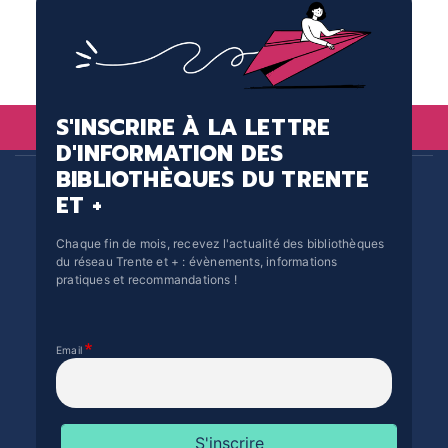
S'INSCRIRE À LA LETTRE
D'INFORMATION DES
BIBLIOTHÈQUES DU TRENTE
ET +
Chaque fin de mois, recevez l'actualité des bibliothèques
du réseau Trente et + : évènements, informations
pratiques et recommandations !
Email