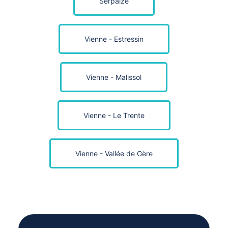
Serpaize
Vienne - Estressin
Vienne - Malissol
Vienne - Le Trente
Vienne - Vallée de Gère