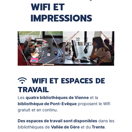
WIFI ET
IMPRESSIONS
WIFI ET ESPACES DE
TRAVAIL
Les
quatre bibliothèques de Vienne
et la
bibliothèque de Pont-Evêque
proposent le Wifi
gratuit et en continu.
Des espaces de travail sont disponibles
dans les
bibliothèques de
Vallée de Gère
et du
Trente
.