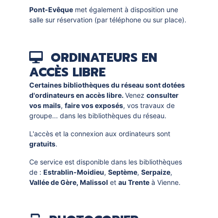
Pont-Evêque
met également à disposition une
salle sur réservation (par téléphone ou sur place).
ORDINATEURS EN
ACCÈS LIBRE
Certaines bibliothèques du réseau sont dotées
d'ordinateurs en accès libre.
Venez
consulter
vos mails
,
faire vos exposés
, vos travaux de
groupe... dans les bibliothèques du réseau.
L'accès et la connexion aux ordinateurs sont
gratuits
.
Ce service est disponible dans les bibliothèques
de :
Estrablin-Moidieu
,
Septème
,
Serpaize
,
Vallée de Gère, Malissol
et
au Trente
à Vienne.