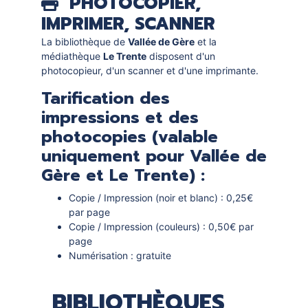
PHOTOCOPIER,
IMPRIMER, SCANNER
La bibliothèque de
Vallée de Gère
et la
médiathèque
Le Trente
disposent d'un
photocopieur, d'un scanner et d'une imprimante.
Tarification des
impressions et des
photocopies (valable
uniquement pour Vallée de
Gère et Le Trente) :
Copie / Impression (noir et blanc) : 0,25€
par page
Copie / Impression (couleurs) : 0,50€ par
page
Numérisation : gratuite
BIBLIOTHÈQUES