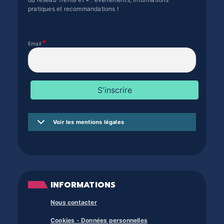
pratiques et recommandations !
Email
Voir les mentions légales
INFORMATIONS
Nous contacter
Cookies - Données personnelles