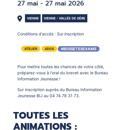
27 mai - 27 mai 2026
VIENNE
VIENNE - VALLÉE DE GÈRE
Conditions d'accès :
Sur inscription
#BOSSETESEXAMS
ATELIER
ADOS
Pour mettre toutes les chances de votre côté,
préparez-vous à l'oral du brevet avec le Bureau
Information Jeunesse !
Sur inscription auprès du Bureau Information
Jeunesse BIJ au 04 74 78 31 73.
TOUTES LES
ANIMATIONS :