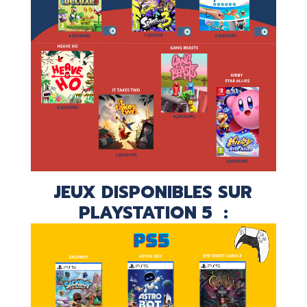
JEUX DISPONIBLES SUR
PLAYSTATION 5 :