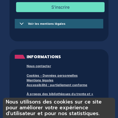
Voir les mentions légales
INFORMATIONS
Nous contacter
Cookies - Données personnelles
Mentions légales
Accessibilité : partiellement conforme
À propos des bibliothèques du trente et +
Nous utilisons des cookies sur ce site
pour améliorer votre expérience
d'utilisateur et pour nos statistiques.