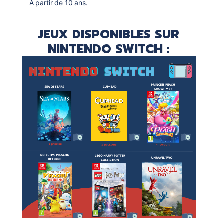
A partir de 10 ans.
JEUX DISPONIBLES SUR
NINTENDO SWITCH :