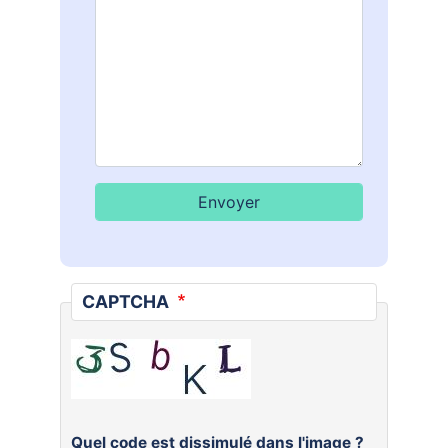
CAPTCHA
Quel code est dissimulé dans l'image ?