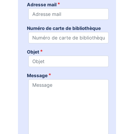
Adresse mail
Numéro de carte de bibliothèque
Objet
Message