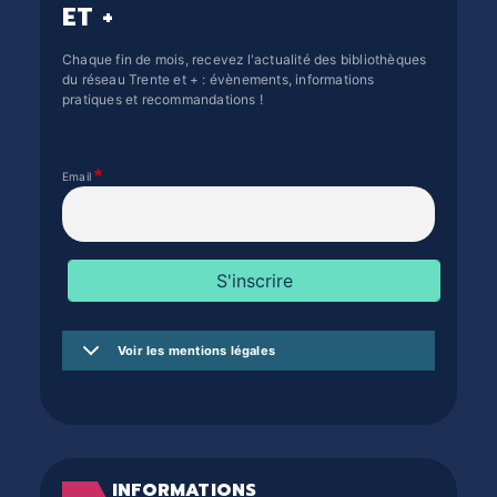
ET +
Chaque fin de mois, recevez l'actualité des bibliothèques
du réseau Trente et + : évènements, informations
pratiques et recommandations !
Email
Voir les mentions légales
INFORMATIONS