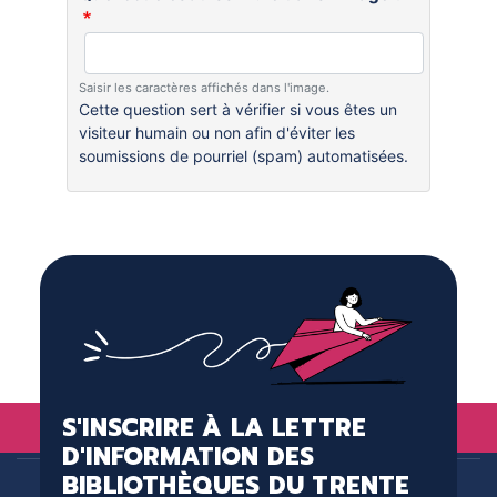
Saisir les caractères affichés dans l'image.
Cette question sert à vérifier si vous êtes un
visiteur humain ou non afin d'éviter les
soumissions de pourriel (spam) automatisées.
S'INSCRIRE À LA LETTRE
D'INFORMATION DES
BIBLIOTHÈQUES DU TRENTE