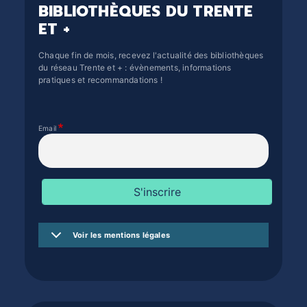
BIBLIOTHÈQUES DU TRENTE
ET +
Chaque fin de mois, recevez l'actualité des bibliothèques
du réseau Trente et + : évènements, informations
pratiques et recommandations !
Email
Voir les mentions légales