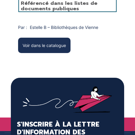
Référencé dans les listes de
documents publiques
Par :
Estelle B – Bibliothèques de Vienne
Voir dans le catalogue
S'INSCRIRE À LA LETTRE
D'INFORMATION DES