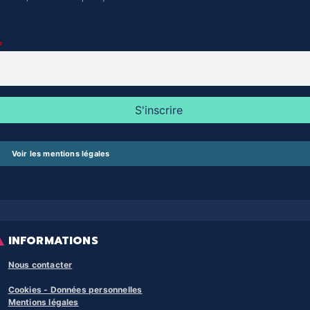
Voir les mentions légales
INFORMATIONS
Nous contacter
Cookies - Données personnelles
Mentions légales