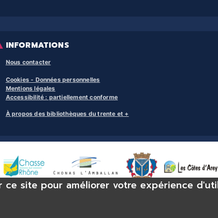
INFORMATIONS
Nous contacter
Cookies - Données personnelles
Mentions légales
Accessibilité : partiellement conforme
À propos des bibliothèques du trente et +
r ce site pour améliorer votre expérience d'uti