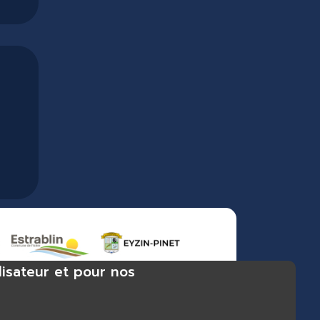
lisateur et pour nos