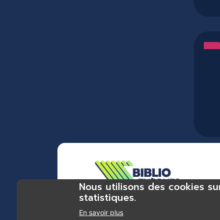
Nous utilisons des cookies su
statistiques.
En savoir plus