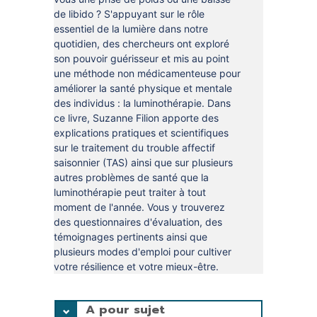
de libido ? S'appuyant sur le rôle
essentiel de la lumière dans notre
quotidien, des chercheurs ont exploré
son pouvoir guérisseur et mis au point
une méthode non médicamenteuse pour
améliorer la santé physique et mentale
des individus : la luminothérapie. Dans
ce livre, Suzanne Filion apporte des
explications pratiques et scientifiques
sur le traitement du trouble affectif
saisonnier (TAS) ainsi que sur plusieurs
autres problèmes de santé que la
luminothérapie peut traiter à tout
moment de l'année. Vous y trouverez
des questionnaires d'évaluation, des
témoignages pertinents ainsi que
plusieurs modes d'emploi pour cultiver
votre résilience et votre mieux-être.
A pour sujet