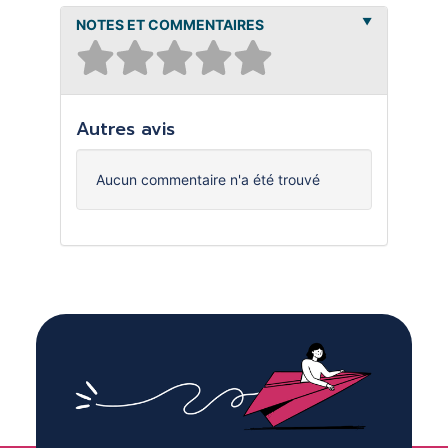
NOTES ET COMMENTAIRES
Autres avis
Aucun commentaire n'a été trouvé