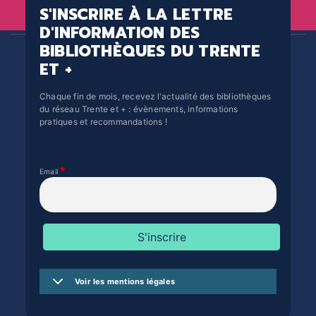
S'INSCRIRE À LA LETTRE
D'INFORMATION DES
BIBLIOTHÈQUES DU TRENTE
ET +
Chaque fin de mois, recevez l'actualité des bibliothèques
du réseau Trente et + : évènements, informations
pratiques et recommandations !
Email
Voir les mentions légales