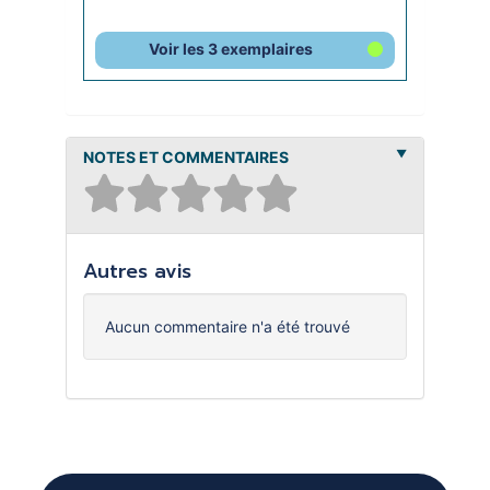
Voir les 3 exemplaires
NOTES ET COMMENTAIRES
Autres avis
Aucun commentaire n'a été trouvé