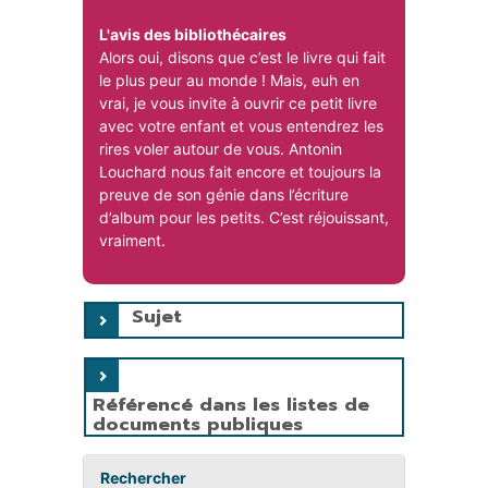
L'avis des bibliothécaires
Alors oui, disons que c’est le livre qui fait
le plus peur au monde ! Mais, euh en
vrai, je vous invite à ouvrir ce petit livre
avec votre enfant et vous entendrez les
rires voler autour de vous. Antonin
Louchard nous fait encore et toujours la
preuve de son génie dans l’écriture
d’album pour les petits. C’est réjouissant,
vraiment.
Sujet
Référencé dans les listes de
documents publiques
Rechercher