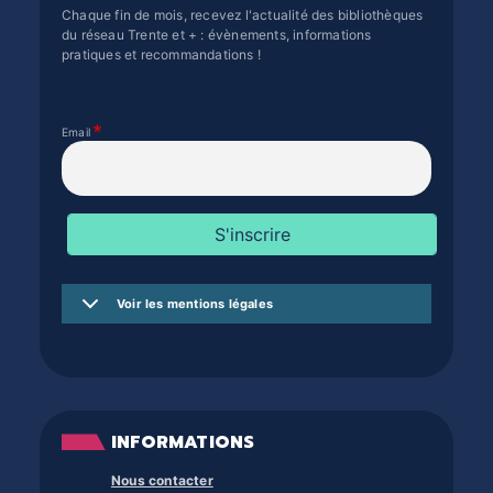
Chaque fin de mois, recevez l'actualité des bibliothèques
du réseau Trente et + : évènements, informations
pratiques et recommandations !
Email
Voir les mentions légales
INFORMATIONS
Nous contacter