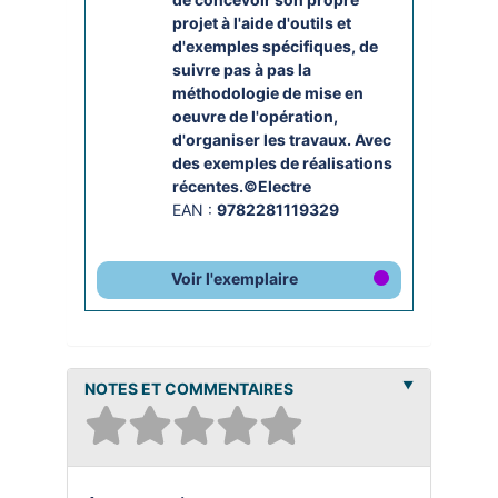
projet à l'aide d'outils et 
d'exemples spécifiques, de 
suivre pas à pas la 
méthodologie de mise en 
oeuvre de l'opération, 
d'organiser les travaux. Avec 
des exemples de réalisations 
récentes.©Electre
EAN :
9782281119329
Voir l'exemplaire
NOTES ET COMMENTAIRES