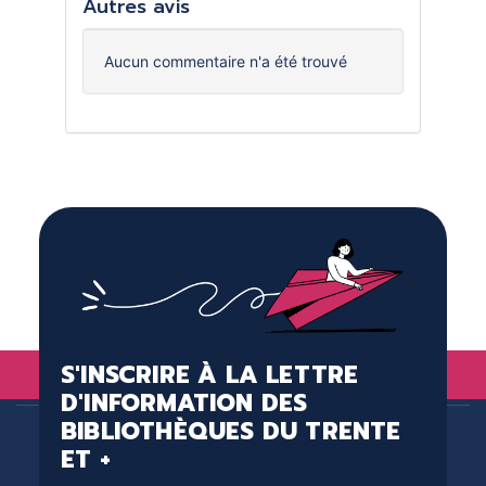
Autres avis
Aucun commentaire n'a été trouvé
S'INSCRIRE À LA LETTRE
D'INFORMATION DES
BIBLIOTHÈQUES DU TRENTE
ET +