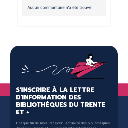
Aucun commentaire n'a été trouvé
S'INSCRIRE À LA LETTRE
D'INFORMATION DES
BIBLIOTHÈQUES DU TRENTE
ET +
Chaque fin de mois, recevez l'actualité des bibliothèques