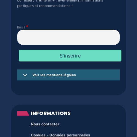
du réseau Trente et + : évènements, informations
pratiques et recommandations !
Email
Voir les mentions légales
INFORMATIONS
Nous contacter
Cookies - Données personnelles