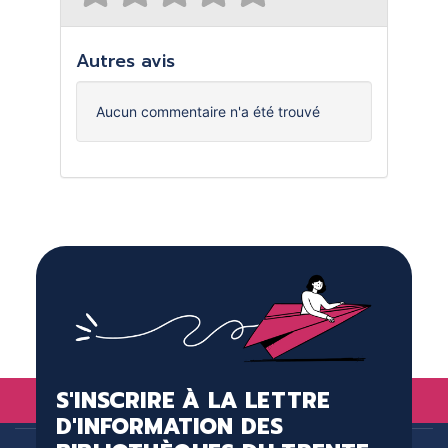
Autres avis
Aucun commentaire n'a été trouvé
S'INSCRIRE À LA LETTRE
D'INFORMATION DES