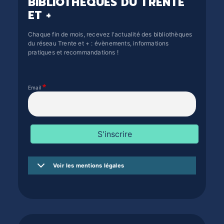
BIBLIOTHÈQUES DU TRENTE
ET +
Chaque fin de mois, recevez l'actualité des bibliothèques
du réseau Trente et + : évènements, informations
pratiques et recommandations !
Email
Voir les mentions légales