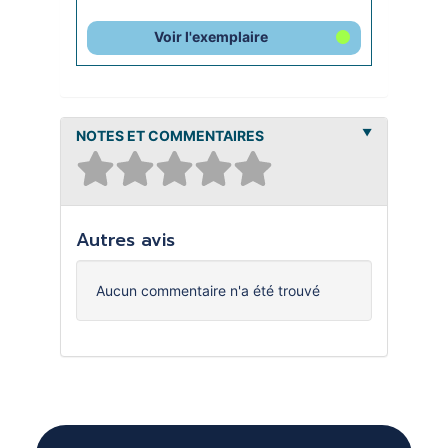
Voir l'exemplaire
NOTES ET COMMENTAIRES
Autres avis
Aucun commentaire n'a été trouvé