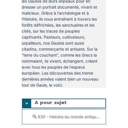
les Gaulois de leurs oripeaux pour en
dresser un portrait documenté, vivant et
malicieux. Grâce à l'archéologie et à
l'histoire, ils nous entraînent à travers les
forêts défrichées, les sanctuaires et les
cités, sur les traces de peuples
captivants. Pasteurs, cultivateurs,
orpailleurs, nos Gaulois sont aussi
citadins, commerçants et artisans. Sur la
"terre du couchant", comme les Grecs la
nommaient, ils vivent, échangent, créent
avec tous les peuples de l'espace
européen. Les découvertes des trente
dernières années valent bien un nouveau
tour de Gaule, le voici.
A pour sujet
930 - Histoire du monde antique jusque vers 0499