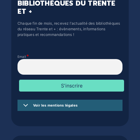
BIBLIOTHÈQUES DU TRENTE
ET +
Chaque fin de mois, recevez l'actualité des bibliothèques
du réseau Trente et + : évènements, informations
pratiques et recommandations !
Email
Voir les mentions légales