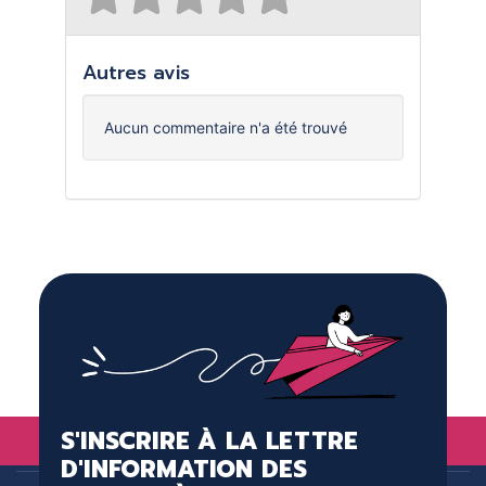
Autres avis
Aucun commentaire n'a été trouvé
S'INSCRIRE À LA LETTRE
D'INFORMATION DES