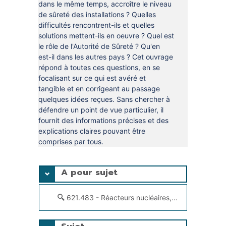
dans le même temps, accroître le niveau
de sûreté des installations ? Quelles
difficultés rencontrent-ils et quelles
solutions mettent-ils en oeuvre ? Quel est
le rôle de l'Autorité de Sûreté ? Qu'en
est-il dans les autres pays ? Cet ouvrage
répond à toutes ces questions, en se
focalisant sur ce qui est avéré et
tangible et en corrigeant au passage
quelques idées reçues. Sans chercher à
défendre un point de vue particulier, il
fournit des informations précises et des
explications claires pouvant être
comprises par tous.
A pour sujet
621.483 - Réacteurs nucléaires, centrales