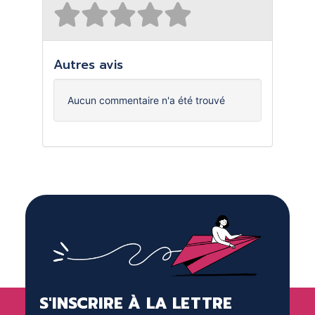
Autres avis
Aucun commentaire n'a été trouvé
S'INSCRIRE À LA LETTRE