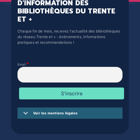
D'INFORMATION DES
BIBLIOTHÈQUES DU TRENTE
ET +
Chaque fin de mois, recevez l'actualité des bibliothèques
du réseau Trente et + : évènements, informations
pratiques et recommandations !
Email
Voir les mentions légales