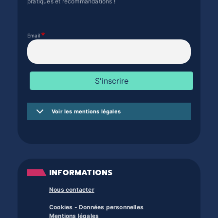
pratiques et recommandations !
Email
Voir les mentions légales
INFORMATIONS
Nous contacter
Cookies - Données personnelles
Mentions légales