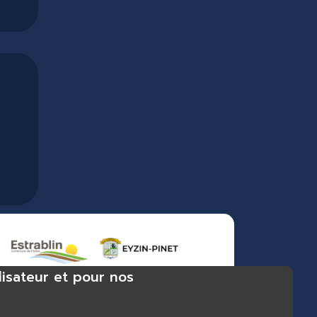
lisateur et pour nos