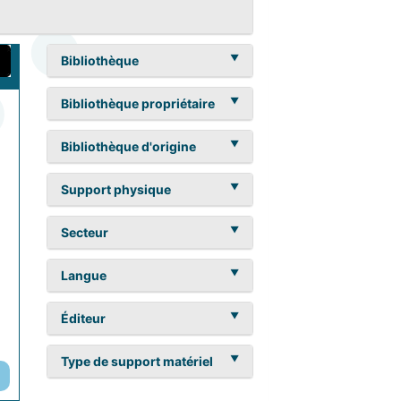
Bibliothèque
Bibliothèque propriétaire
Bibliothèque d'origine
Support physique
Secteur
Langue
Éditeur
Type de support matériel