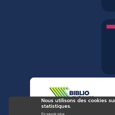
Nous utilisons des cookies su
statistiques.
En savoir plus