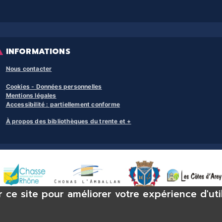
INFORMATIONS
Nous contacter
Cookies - Données personnelles
Mentions légales
Accessibilité : partiellement conforme
À propos des bibliothèques du trente et +
r ce site pour améliorer votre expérience d'uti