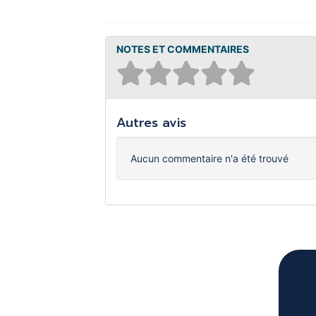
NOTES ET COMMENTAIRES
Autres avis
Aucun commentaire n'a été trouvé