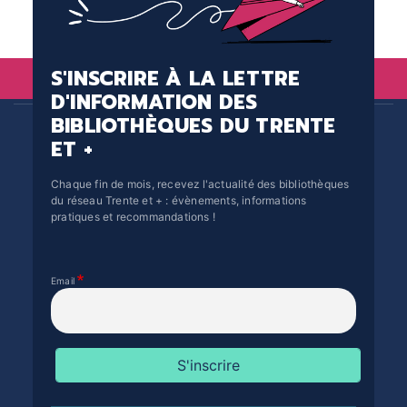
S'INSCRIRE À LA LETTRE
D'INFORMATION DES
BIBLIOTHÈQUES DU TRENTE
ET +
Chaque fin de mois, recevez l'actualité des bibliothèques
du réseau Trente et + : évènements, informations
pratiques et recommandations !
Email