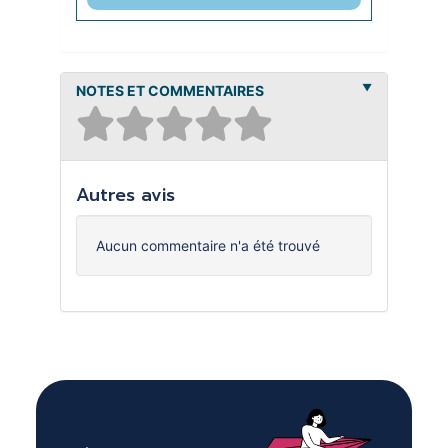
NOTES ET COMMENTAIRES
Autres avis
Aucun commentaire n'a été trouvé