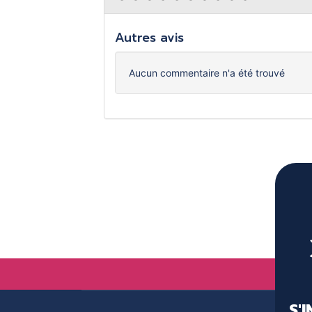
Autres avis
Aucun commentaire n'a été trouvé
S'