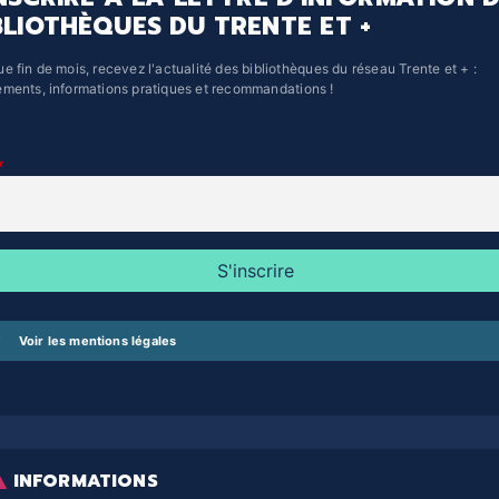
BLIOTHÈQUES DU TRENTE ET +
e fin de mois, recevez l'actualité des bibliothèques du réseau Trente et + :
ments, informations pratiques et recommandations !
Voir les mentions légales
INFORMATIONS