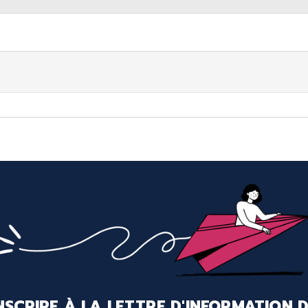
INSCRIRE À LA LETTRE D'INFORMATION 