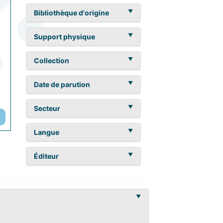
Bibliothèque d'origine
Support physique
Collection
Date de parution
Secteur
Langue
Éditeur