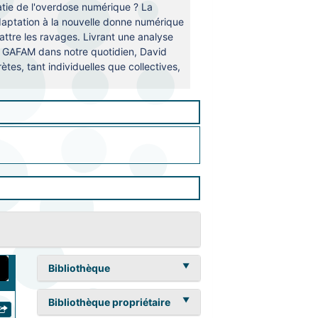
atie de l'overdose numérique ? La
daptation à la nouvelle donne numérique
tre les ravages. Livrant une analyse
es GAFAM dans notre quotidien, David
tes, tant individuelles que collectives,
Bibliothèque
Bibliothèque propriétaire