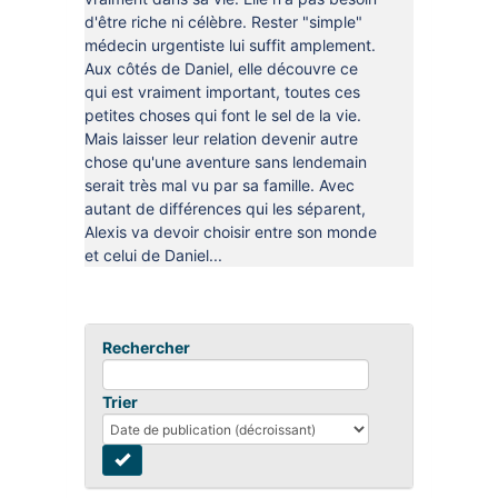
d'être riche ni célèbre. Rester "simple"
médecin urgentiste lui suffit amplement.
Aux côtés de Daniel, elle découvre ce
qui est vraiment important, toutes ces
petites choses qui font le sel de la vie.
Mais laisser leur relation devenir autre
chose qu'une aventure sans lendemain
serait très mal vu par sa famille. Avec
autant de différences qui les séparent,
Alexis va devoir choisir entre son monde
et celui de Daniel...
Rechercher
Trier