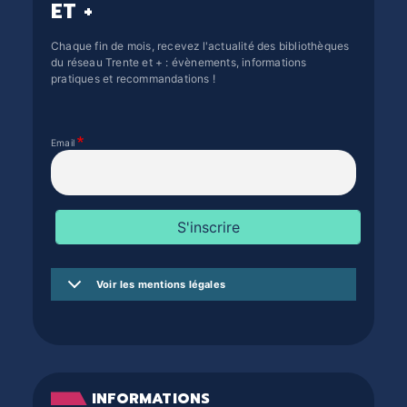
ET +
Chaque fin de mois, recevez l'actualité des bibliothèques
du réseau Trente et + : évènements, informations
pratiques et recommandations !
Email
Voir les mentions légales
INFORMATIONS