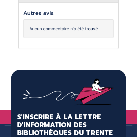
Autres avis
Aucun commentaire n'a été trouvé
S'INSCRIRE À LA LETTRE
D'INFORMATION DES
BIBLIOTHÈQUES DU TRENTE