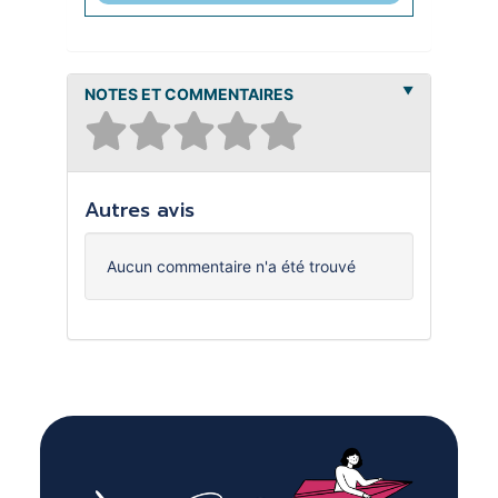
NOTES ET COMMENTAIRES
Autres avis
Aucun commentaire n'a été trouvé