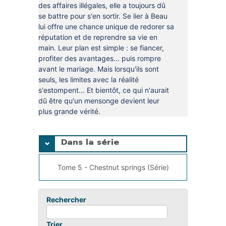
des affaires illégales, elle a toujours dû
se battre pour s'en sortir. Se lier à Beau
lui offre une chance unique de redorer sa
réputation et de reprendre sa vie en
main. Leur plan est simple : se fiancer,
profiter des avantages... puis rompre
avant le mariage. Mais lorsqu'ils sont
seuls, les limites avec la réalité
s'estompent... Et bientôt, ce qui n'aurait
dû être qu'un mensonge devient leur
plus grande vérité.
Dans la série
Tome 5 - Chestnut springs (Série)
Rechercher
Trier