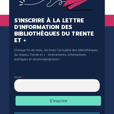
S'INSCRIRE À LA LETTRE
D'INFORMATION DES
BIBLIOTHÈQUES DU TRENTE
ET +
Chaque fin de mois, recevez l'actualité des bibliothèques
du réseau Trente et + : évènements, informations
pratiques et recommandations !
Email