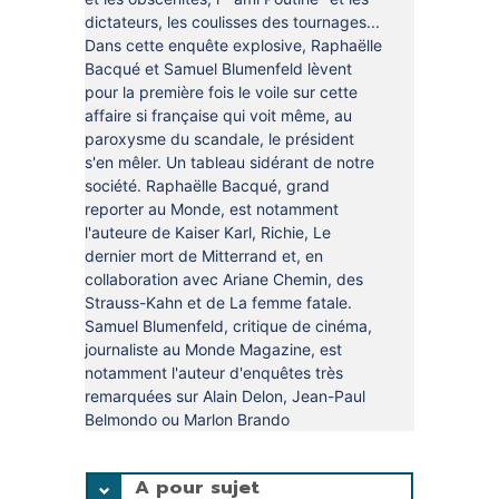
dictateurs, les coulisses des tournages...
Dans cette enquête explosive, Raphaëlle
Bacqué et Samuel Blumenfeld lèvent
pour la première fois le voile sur cette
affaire si française qui voit même, au
paroxysme du scandale, le président
s'en mêler. Un tableau sidérant de notre
société. Raphaëlle Bacqué, grand
reporter au Monde, est notamment
l'auteure de Kaiser Karl, Richie, Le
dernier mort de Mitterrand et, en
collaboration avec Ariane Chemin, des
Strauss-Kahn et de La femme fatale.
Samuel Blumenfeld, critique de cinéma,
journaliste au Monde Magazine, est
notamment l'auteur d'enquêtes très
remarquées sur Alain Delon, Jean-Paul
Belmondo ou Marlon Brando
A pour sujet