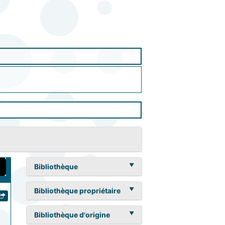
Bibliothèque
Bibliothèque propriétaire
Bibliothèque d'origine