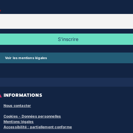
Voir les mentions légales
INFORMATIONS
Nous contacter
Cookies - Données personnelles
Mentions légales
Accessibilité : partiellement conforme