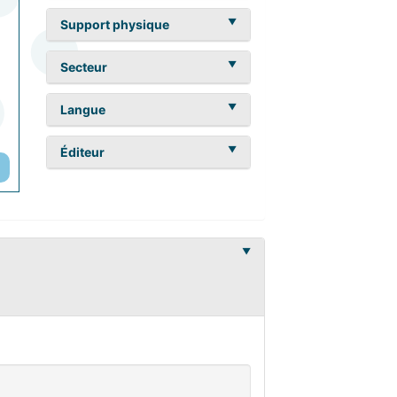
Support physique
Secteur
Langue
Éditeur