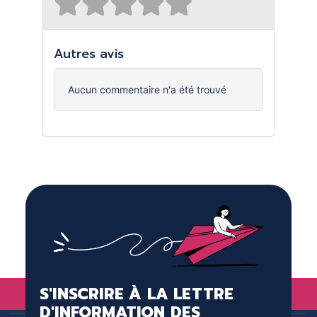
Autres avis
Aucun commentaire n'a été trouvé
S'INSCRIRE À LA LETTRE
D'INFORMATION DES