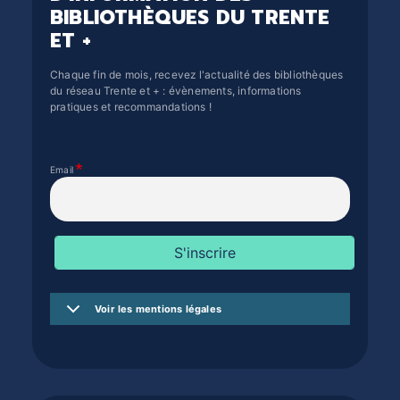
BIBLIOTHÈQUES DU TRENTE
ET +
Chaque fin de mois, recevez l'actualité des bibliothèques
du réseau Trente et + : évènements, informations
pratiques et recommandations !
Email
Voir les mentions légales