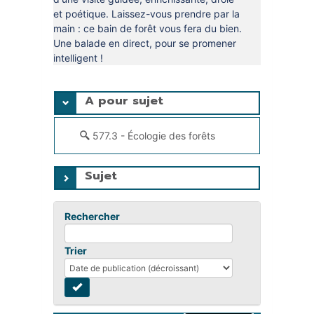
et poétique. Laissez-vous prendre par la
main : ce bain de forêt vous fera du bien.
Une balade en direct, pour se promener
intelligent !
A pour sujet
577.3 - Écologie des forêts
Sujet
Rechercher
Trier