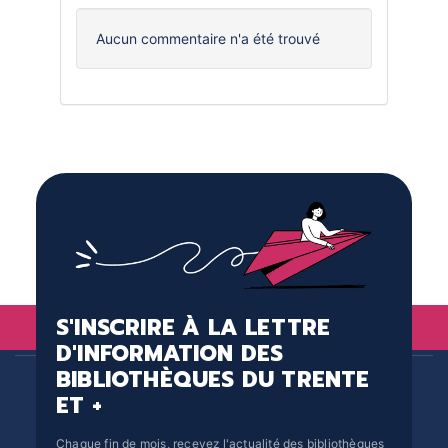
Aucun commentaire n'a été trouvé
S'INSCRIRE À LA LETTRE
D'INFORMATION DES
BIBLIOTHÈQUES DU TRENTE
ET +
Chaque fin de mois, recevez l'actualité des bibliothèques