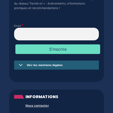
du réseau Trente et + : évènements, informations
pratiques et recommandations !
Email
Voir les mentions légales
INFORMATIONS
Nous contacter