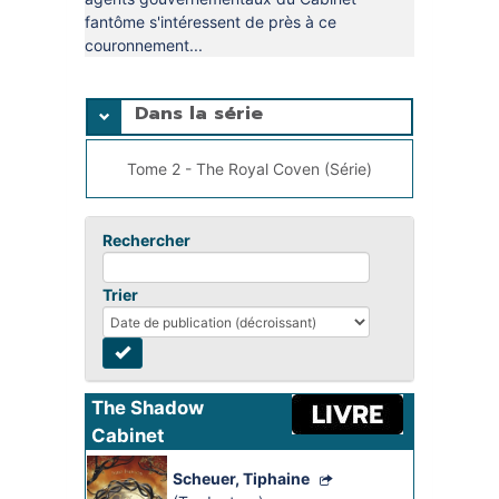
fantôme s'intéressent de près à ce
couronnement...
Dans la série
Tome 2 - The Royal Coven (Série)
Rechercher
Trier
The Shadow 
Cabinet
Scheuer, Tiphaine