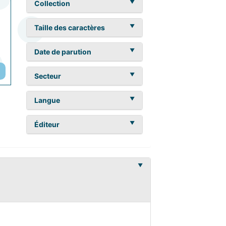
Collection
Taille des caractères
Date de parution
Secteur
Langue
Éditeur