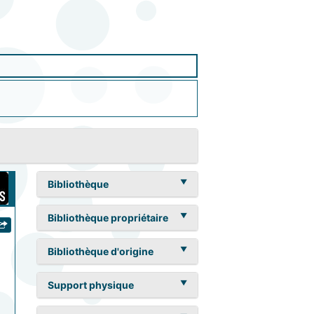
Bibliothèque
Bibliothèque propriétaire
Bibliothèque d'origine
Support physique