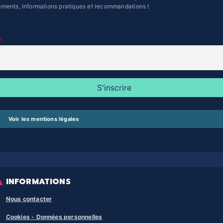
ments, informations pratiques et recommandations !
Voir les mentions légales
INFORMATIONS
Nous contacter
Cookies - Données personnelles