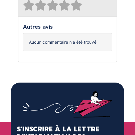
Autres avis
Aucun commentaire n'a été trouvé
S'INSCRIRE À LA LETTRE