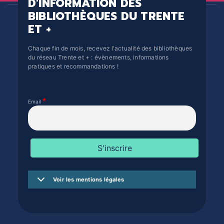
D'INFORMATION DES
BIBLIOTHÈQUES DU TRENTE
ET +
Chaque fin de mois, recevez l'actualité des bibliothèques
du réseau Trente et + : évènements, informations
pratiques et recommandations !
Email
Voir les mentions légales