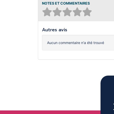
NOTES ET COMMENTAIRES
Autres avis
Aucun commentaire n'a été trouvé