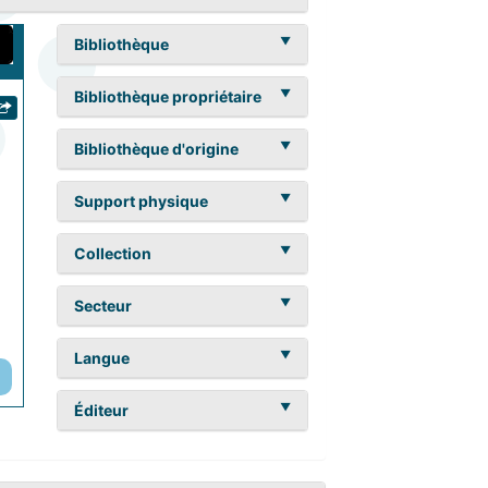
Bibliothèque
Bibliothèque propriétaire
Bibliothèque d'origine
Support physique
Collection
Secteur
Langue
Éditeur