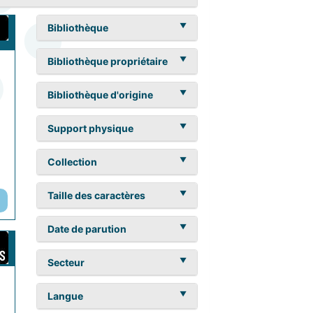
Bibliothèque
Bibliothèque propriétaire
Bibliothèque d'origine
Support physique
Collection
Taille des caractères
Date de parution
Secteur
Langue