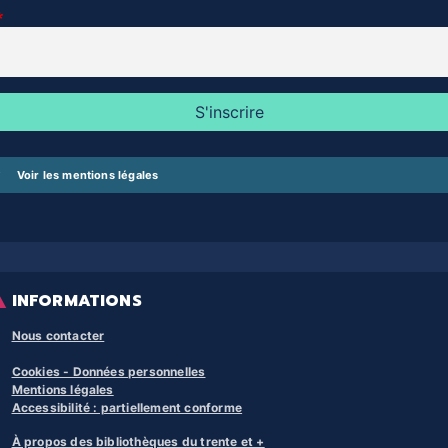
Voir les mentions légales
INFORMATIONS
Nous contacter
Cookies - Données personnelles
Mentions légales
Accessibilité : partiellement conforme
À propos des bibliothèques du trente et +