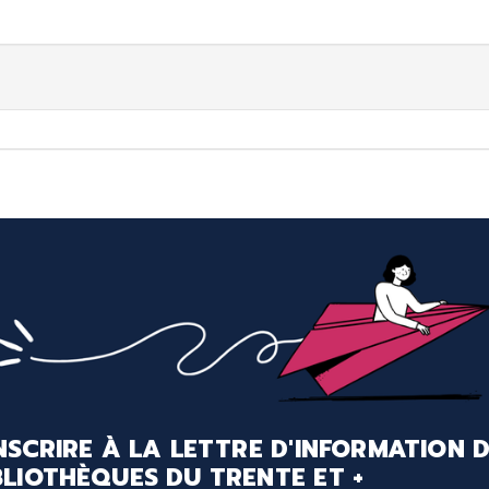
INSCRIRE À LA LETTRE D'INFORMATION 
BLIOTHÈQUES DU TRENTE ET +