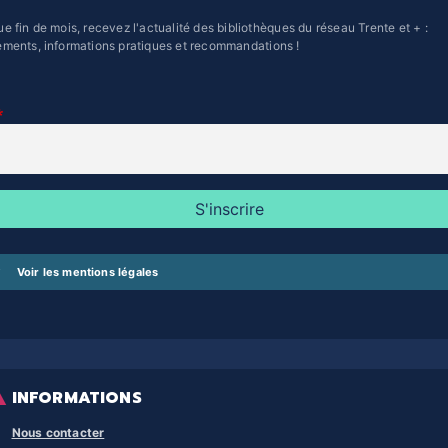
e fin de mois, recevez l'actualité des bibliothèques du réseau Trente et + :
ments, informations pratiques et recommandations !
Voir les mentions légales
INFORMATIONS
Nous contacter