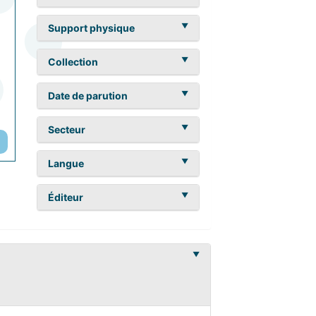
Support physique
Collection
Date de parution
Secteur
Langue
Éditeur