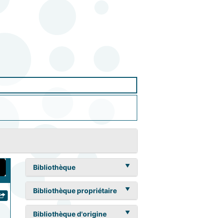
Bibliothèque
Bibliothèque propriétaire
Bibliothèque d'origine