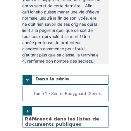
corps secret de cette dernière... Afin
qu'Honeko puisse mener une vie d'élève
normale jusqu'à la fin de son lycée, elle
ne doit rien savoir de ses origines qui la
lient à la pègre ni quoi que ce soit de
tous ceux qui veulent sa mort ! Une
année périlleuse de protecteur
clandestin commence pour Ibuki,
d'autant plus que sa classe, la terminale
4, renferme bon nombre des secrets...
Dans la série
Tome 1 - Secret Bodyguard (Série), Nigatsu, Masamitsu
Référencé dans les listes de
documents publiques