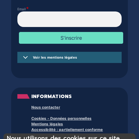
Email
Voir les mentions légales
INFORMATIONS
Nous contacter
Cookies - Données personnelles
Mentions légales
Accessibilité : partiellement conforme
Nous utilisons des cookies sur ce site