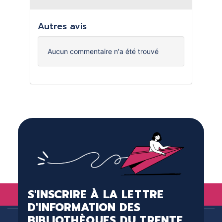
Autres avis
Aucun commentaire n'a été trouvé
S'INSCRIRE À LA LETTRE
D'INFORMATION DES
BIBLIOTHÈQUES DU TRENTE