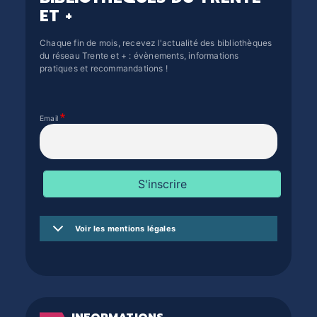
ET +
Chaque fin de mois, recevez l'actualité des bibliothèques
du réseau Trente et + : évènements, informations
pratiques et recommandations !
Email
Voir les mentions légales