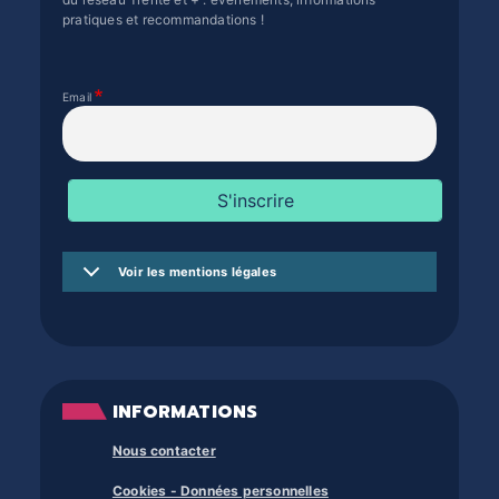
pratiques et recommandations !
Email
Voir les mentions légales
INFORMATIONS
Nous contacter
Cookies - Données personnelles