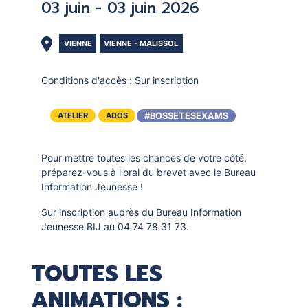
03 juin - 03 juin 2026
VIENNE
VIENNE - MALISSOL
Conditions d'accès :
Sur inscription
#BOSSETESEXAMS
ATELIER
ADOS
Pour mettre toutes les chances de votre côté,
préparez-vous à l'oral du brevet avec le Bureau
Information Jeunesse !
Sur inscription auprès du Bureau Information
Jeunesse BIJ au 04 74 78 31 73.
TOUTES LES
ANIMATIONS :