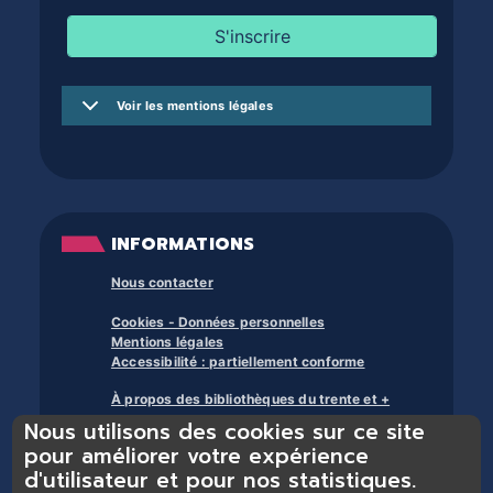
Voir les mentions légales
INFORMATIONS
Nous contacter
Cookies - Données personnelles
Mentions légales
Accessibilité : partiellement conforme
À propos des bibliothèques du trente et +
Nous utilisons des cookies sur ce site
pour améliorer votre expérience
d'utilisateur et pour nos statistiques.