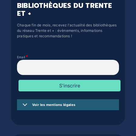
BIBLIOTHÈQUES DU TRENTE
ET +
Chaque fin de mois, recevez l'actualité des bibliothèques
du réseau Trente et + : évènements, informations
pratiques et recommandations !
Email
Voir les mentions légales