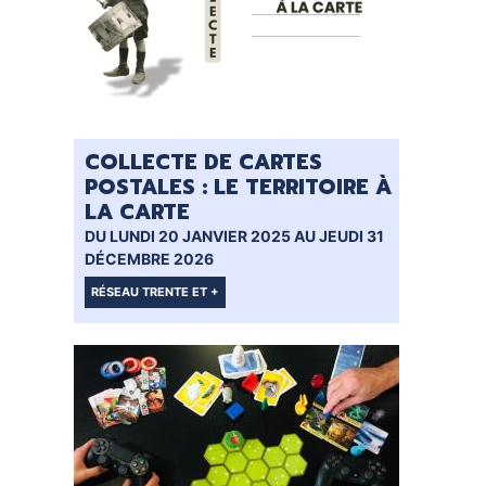
COLLECTE DE CARTES
POSTALES : LE TERRITOIRE À
LA CARTE
DU LUNDI 20 JANVIER 2025 AU JEUDI 31
DÉCEMBRE 2026
RÉSEAU TRENTE ET +
TOUS PUBLICS