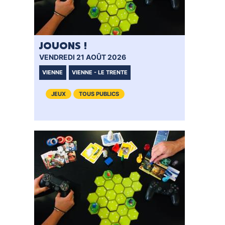
JOUONS !
VENDREDI 21 AOÛT 2026
VIENNE
VIENNE - LE TRENTE
JEUX
TOUS PUBLICS