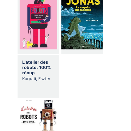
L'atelier des
robots : 100%
récup
Karpati, Eszter