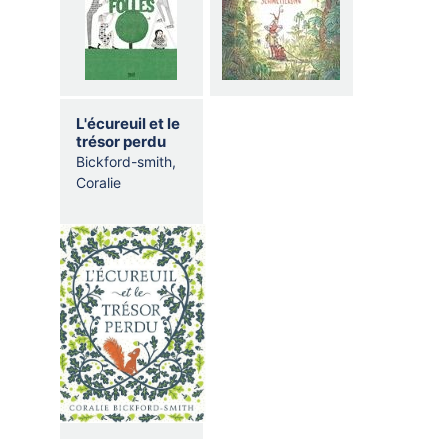
L'écureuil et le
trésor perdu
Bickford-smith,
Coralie