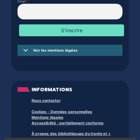
Email
Voir les mentions légales
INFORMATIONS
Nous contacter
Cookies - Données personnelles
Mentions légales
Accessibilité : partiellement conforme
À propos des bibliothèques du trente et +