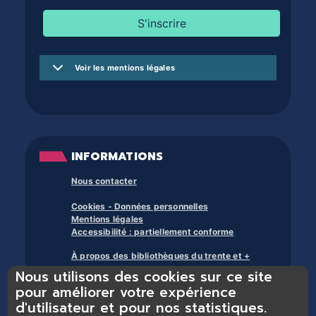
Voir les mentions légales
INFORMATIONS
Nous contacter
Cookies - Données personnelles
Mentions légales
Accessibilité : partiellement conforme
À propos des bibliothèques du trente et +
Nous utilisons des cookies sur ce site
pour améliorer votre expérience
d'utilisateur et pour nos statistiques.