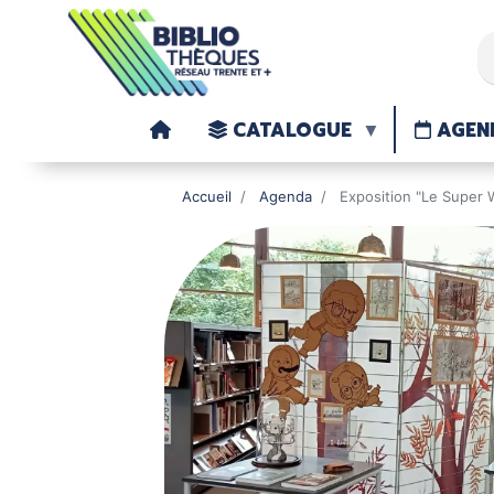
CATALOGUE
AGEN
Accueil
Agenda
Exposition "Le Super 