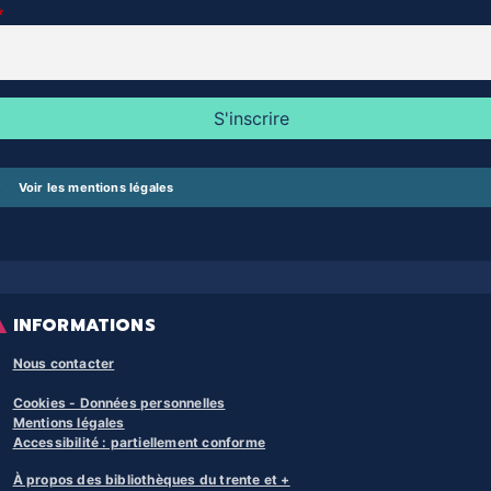
Voir les mentions légales
INFORMATIONS
Nous contacter
Cookies - Données personnelles
Mentions légales
Accessibilité : partiellement conforme
À propos des bibliothèques du trente et +