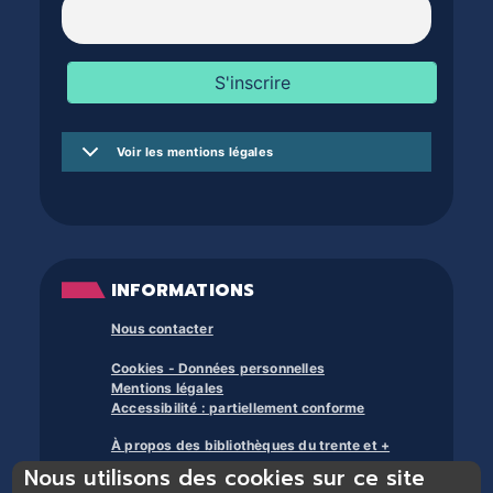
Voir les mentions légales
INFORMATIONS
Nous contacter
Cookies - Données personnelles
Mentions légales
Accessibilité : partiellement conforme
À propos des bibliothèques du trente et +
Nous utilisons des cookies sur ce site