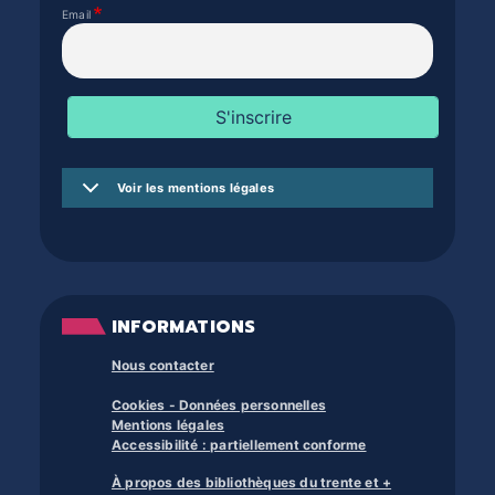
Email
Voir les mentions légales
INFORMATIONS
Nous contacter
Cookies - Données personnelles
Mentions légales
Accessibilité : partiellement conforme
À propos des bibliothèques du trente et +