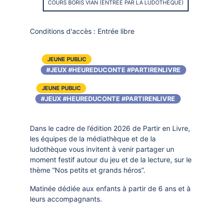
COURS BORIS VIAN (ENTRÉE PAR LA LUDOTHÈQUE)
Conditions d'accès :
Entrée libre
JEUNE PUBLIC
#JEUX
#HEUREDUCONTE
#PARTIRENLIVRE
JEUNE PUBLIC
#JEUX
#HEUREDUCONTE
#PARTIRENLIVRE
Dans le cadre de l’édition 2026 de Partir en Livre,
les équipes de la médiathèque et de la
ludothèque vous invitent à venir partager un
moment festif autour du jeu et de la lecture, sur le
thème “Nos petits et grands héros”.
Matinée dédiée aux enfants à partir de 6 ans et à
leurs accompagnants.