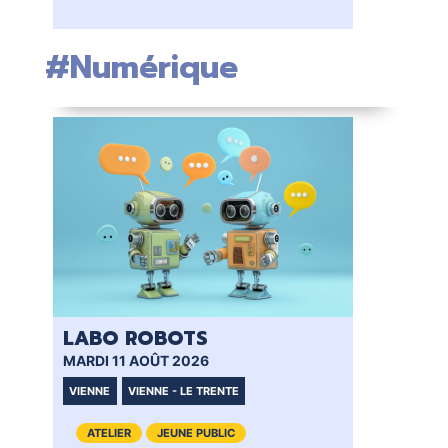
#Numérique
LABO ROBOTS
MARDI 11 AOÛT 2026
VIENNE
VIENNE - LE TRENTE
ATELIER
JEUNE PUBLIC