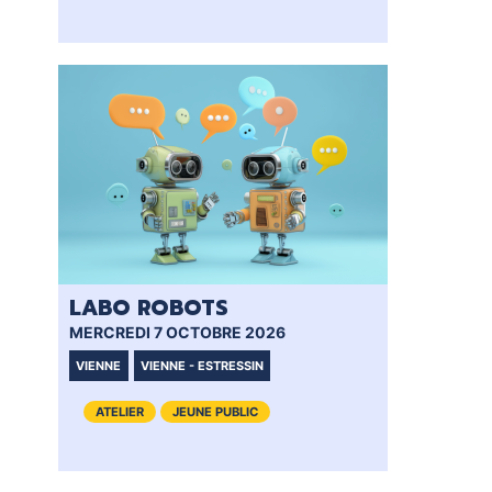
LABO ROBOTS
MERCREDI 7 OCTOBRE 2026
VIENNE
VIENNE - ESTRESSIN
ATELIER
JEUNE PUBLIC