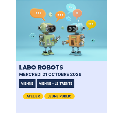
LABO ROBOTS
MERCREDI 21 OCTOBRE 2026
VIENNE
VIENNE - LE TRENTE
ATELIER
JEUNE PUBLIC