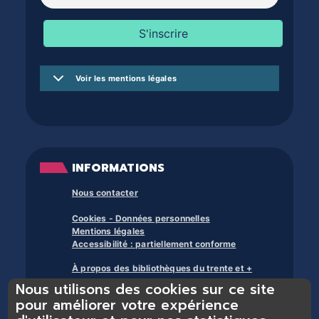
Voir les mentions légales
INFORMATIONS
Nous contacter
Cookies - Données personnelles
Mentions légales
Accessibilité : partiellement conforme
À propos des bibliothèques du trente et +
Nous utilisons des cookies sur ce site
pour améliorer votre expérience