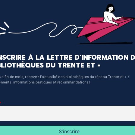
INSCRIRE À LA LETTRE D'INFORMATION 
BLIOTHÈQUES DU TRENTE ET +
e fin de mois, recevez l'actualité des bibliothèques du réseau Trente et + :
ments, informations pratiques et recommandations !