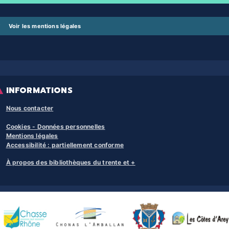
Voir les mentions légales
INFORMATIONS
Nous contacter
Cookies - Données personnelles
Mentions légales
Accessibilité : partiellement conforme
À propos des bibliothèques du trente et +