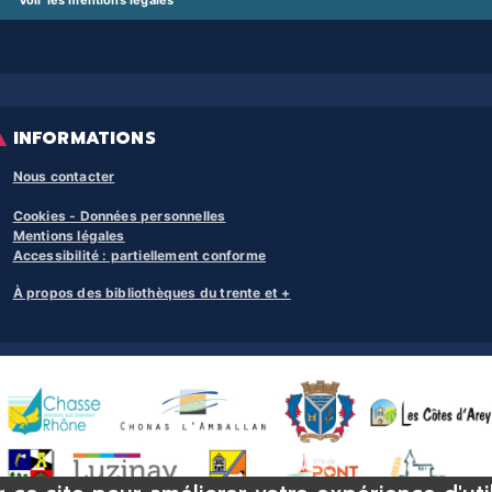
Voir les mentions légales
INFORMATIONS
Nous contacter
Cookies - Données personnelles
Mentions légales
Accessibilité : partiellement conforme
À propos des bibliothèques du trente et +