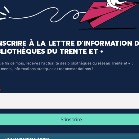
INSCRIRE À LA LETTRE D'INFORMATION 
BLIOTHÈQUES DU TRENTE ET +
e fin de mois, recevez l'actualité des bibliothèques du réseau Trente et + :
ments, informations pratiques et recommandations !