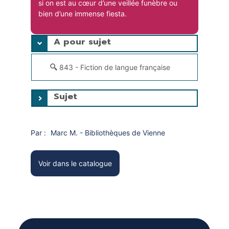
si on est au cœur d’une veillée funèbre ou
bien d’une immense fiesta.
A pour sujet
843 - Fiction de langue française
Sujet
Par :
Marc M. - Bibliothèques de Vienne
Voir dans le catalogue