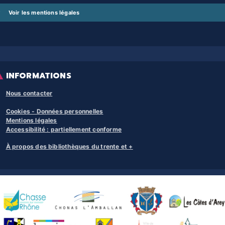
Voir les mentions légales
INFORMATIONS
Nous contacter
Cookies - Données personnelles
Mentions légales
Accessibilité : partiellement conforme
À propos des bibliothèques du trente et +